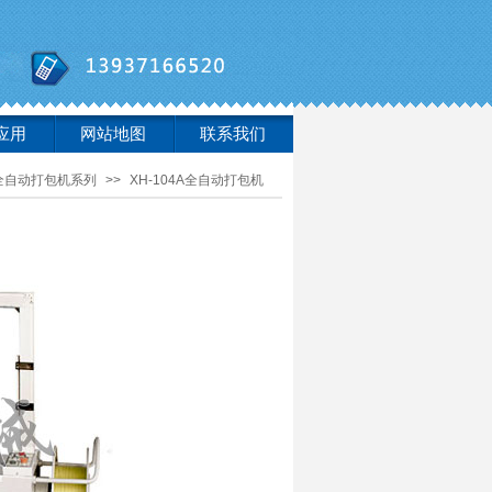
应用
网站地图
联系我们
全自动打包机系列
>>
XH-104A全自动打包机