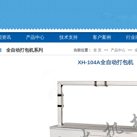
闻资讯
产品中心
技术支持
客户案例
行业
全自动打包机系列
当前位置：
首 页
>>
产品中心
>>
XH-104A全自动打包机