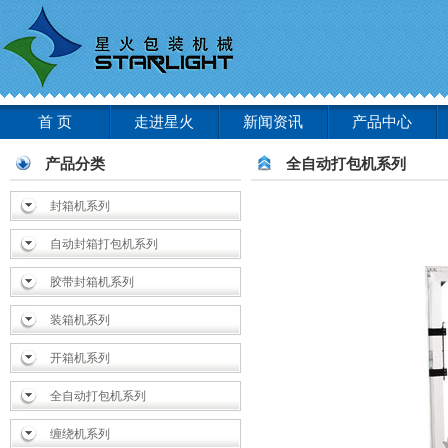
首 页
走进星火
新闻资讯
产品中心
产品分类
全自动打包机系列
封箱机系列
自动封箱打包机系列
胶带封箱机系列
装箱机系列
开箱机系列
全自动打包机系列
缠绕机系列