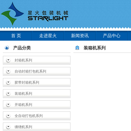
首 页
走进星火
新闻资讯
产品中心
产品分类
装箱机系列
封箱机系列
自动封箱打包机系列
胶带封箱机系列
装箱机系列
开箱机系列
全自动打包机系列
缠绕机系列